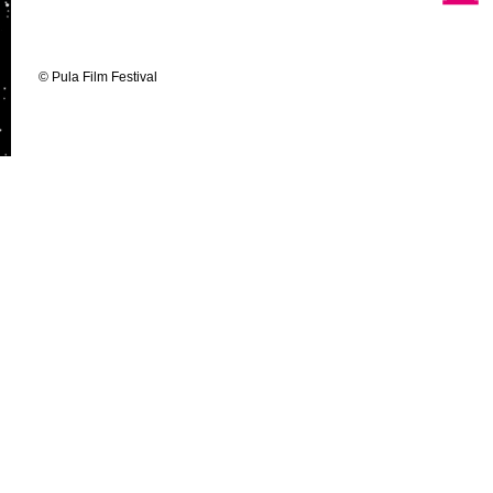
© Pula Film Festival