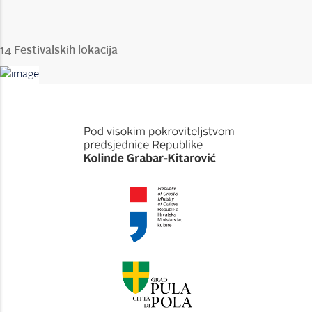
14 Festivalskih lokacija