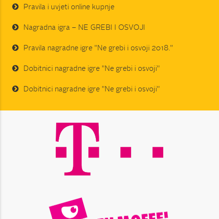
Pravila i uvjeti online kupnje
Nagradna igra – NE GREBI I OSVOJI
Pravila nagradne igre "Ne grebi i osvoji 2018."
Dobitnici nagradne igre "Ne grebi i osvoji"
Dobitnici nagradne igre "Ne grebi i osvoji"