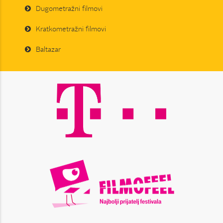
Dugometražni filmovi
Kratkometražni filmovi
Baltazar