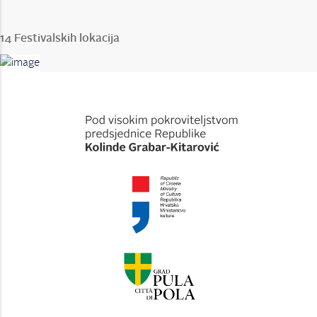
14 Festivalskih lokacija