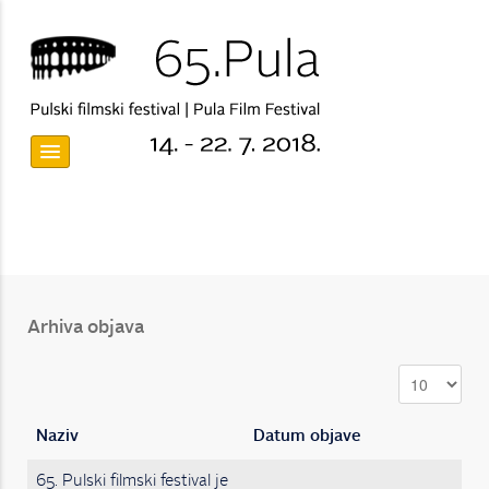
Arhiva objava
Naziv
Datum objave
65. Pulski filmski festival je