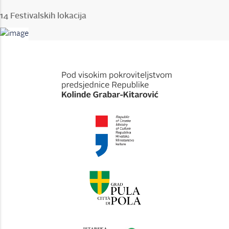
14 Festivalskih lokacija