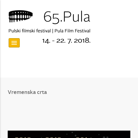
Vremenska crta