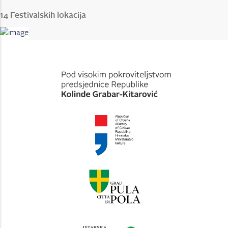
14 Festivalskih lokacija