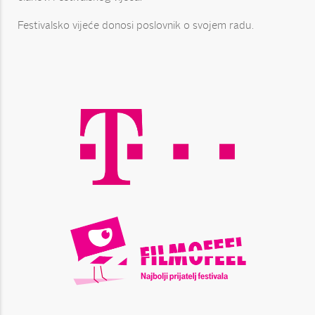
Festivalsko vijeće donosi poslovnik o svojem radu.