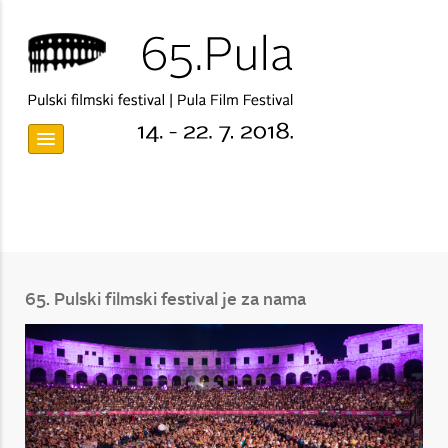
65. Pulski filmski festival je za nama