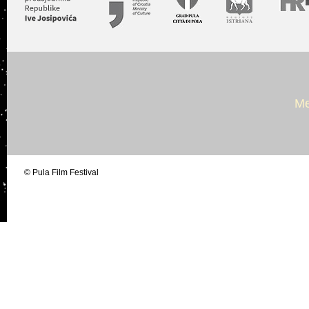
Me
© Pula Film Festival