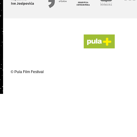
© Pula Film Festival