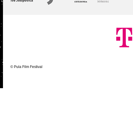
© Pula Film Festival