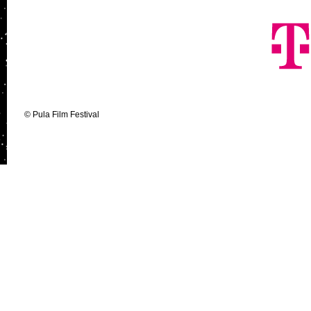
© Pula Film Festival